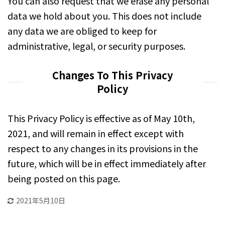
You can also request that we erase any personal
data we hold about you. This does not include
any data we are obliged to keep for
administrative, legal, or security purposes.
Changes To This Privacy
Policy
This Privacy Policy is effective as of ​May 10th,
2021, and will remain in effect except with
respect to any changes in its provisions in the
future, which will be in effect immediately after
being posted on this page.
2021年5月10日