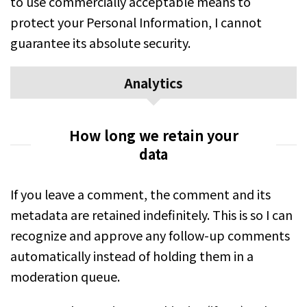
to use commercially acceptable means to
protect your Personal Information, I cannot
guarantee its absolute security.
Analytics
How long we retain your
data
If you leave a comment, the comment and its
metadata are retained indefinitely. This is so I can
recognize and approve any follow-up comments
automatically instead of holding them in a
moderation queue.