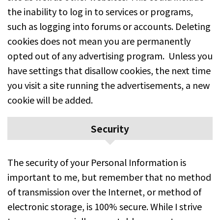
the inability to log in to services or programs,
such as logging into forums or accounts. Deleting
cookies does not mean you are permanently
opted out of any advertising program. Unless you
have settings that disallow cookies, the next time
you visit a site running the advertisements, a new
cookie will be added.
Security
The security of your Personal Information is
important to me, but remember that no method
of transmission over the Internet, or method of
electronic storage, is 100% secure. While I strive