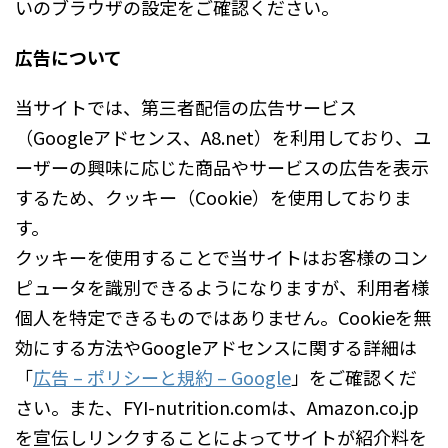
いのブラウザの設定をご確認ください。
広告について
当サイトでは、第三者配信の広告サービス
（Googleアドセンス、A8.net）を利用しており、ユ
ーザーの興味に応じた商品やサービスの広告を表示
するため、クッキー（Cookie）を使用しておりま
す。
クッキーを使用することで当サイトはお客様のコン
ピュータを識別できるようになりますが、利用者様
個人を特定できるものではありません。Cookieを無
効にする方法やGoogleアドセンスに関する詳細は
「
広告 – ポリシーと規約 – Google
」をご確認くだ
さい。また、FYI-nutrition.comは、Amazon.co.jp
を宣伝しリンクすることによってサイトが紹介料を