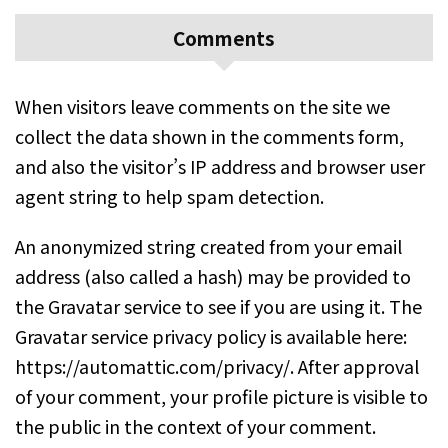
Comments
When visitors leave comments on the site we
collect the data shown in the comments form,
and also the visitor’s IP address and browser user
agent string to help spam detection.
An anonymized string created from your email
address (also called a hash) may be provided to
the Gravatar service to see if you are using it. The
Gravatar service privacy policy is available here:
https://automattic.com/privacy/. After approval
of your comment, your profile picture is visible to
the public in the context of your comment.