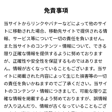
免責事項
当サイトからリンクやバナーなどによって他のサイ
トに移動された場合、移動先サイトで提供される情
報、サービス等について一切の責任を負いません。
また当サイトのコンテンツ・情報について、できる
限り正確な情報を提供するように努めております
が、正確性や安全性を保証するものではありませ
ん。情報が古くなっていることもございます。当サ
イトに掲載された内容によって生じた損害等の一切
の責任を負いかねますのでご了承ください。当サイ
トのコンテンツ・情報につきまして、可能な限り正
確な情報を掲載するよう努めておりますが、誤情報
が入り込んだり、情報が古くなっていることもござ