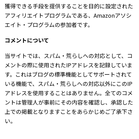
獲得できる手段を提供することを目的に設定された
アフィリエイトプログラムである、Amazonアソシ
エイト・プログラムの参加者です。
コメントについて
当サイトでは、スパム・荒らしへの対応として、コ
メントの際に使用されたIPアドレスを記録していま
す。これはブログの標準機能としてサポートされて
いる機能で、スパム・荒らしへの対応以外にこのIP
アドレスを使用することはありません。全てのコメ
ントは管理人が事前にその内容を確認し、承認した
上での掲載となりますことをあらかじめご了承下さ
い。