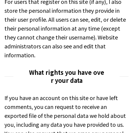
For users that register on this site (if any), I also
store the personal information they provide in
their user profile. All users can see, edit, or delete
their personal information at any time (except
they cannot change their username). Website
administrators can also see and edit that
information.
What rights you have ove
r your data
If you have an account on this site or have left
comments, you can request to receive an
exported file of the personal data we hold about
you, including any data you have provided to us.