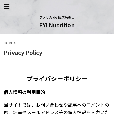
アメリカ de 臨床栄養士
FYI Nutrition
HOME
>
Privacy Policy
プライバシーポリシー
個人情報の利用目的
当サイトでは、お問い合わせや記事へのコメントの
際、名前やメールアドレス等の個人情報を入力いた