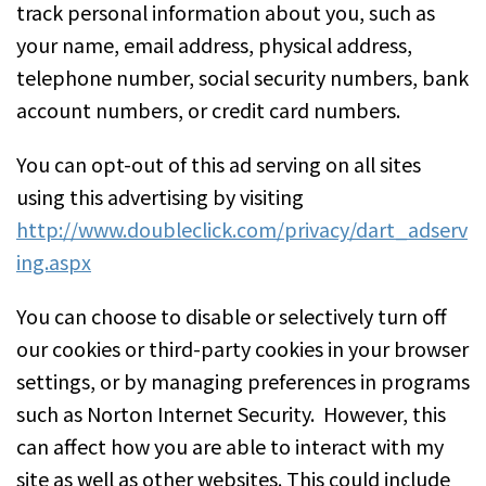
track personal information about you, such as
your name, email address, physical address,
telephone number, social security numbers, bank
account numbers, or credit card numbers.
You can opt-out of this ad serving on all sites
using this advertising by visiting
http://www.doubleclick.com/privacy/dart_adserv
ing.aspx
You can choose to disable or selectively turn off
our cookies or third-party cookies in your browser
settings, or by managing preferences in programs
such as Norton Internet Security. However, this
can affect how you are able to interact with my
site as well as other websites. This could include