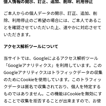
個人情報の開示、訂正、追加、削除、利用停止
ご本人からの個人データの開示、訂正、追加、削
除、利用停止のご希望の場合には、ご本人であるこ
とを確認させていただいた上、速やかに対応させて
いただきます。
アクセス解析ツールについて
当サイトでは、Googleによるアクセス解析ツール
「Googleアナリティクス」を利用しています。この
Googleアナリティクスはトラフィックデータの収集
のためにCookieを使用しています。このトラフィッ
クデータは匿名で収集されており、個人を特定する
ものではありません。この機能はCookieを無効にす
ることで収集を拒否することが出来ますので、お使