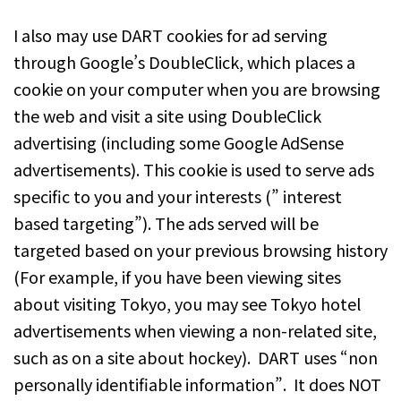
I also may use DART cookies for ad serving
through Google’s DoubleClick, which places a
cookie on your computer when you are browsing
the web and visit a site using DoubleClick
advertising (including some Google AdSense
advertisements). This cookie is used to serve ads
specific to you and your interests (” interest
based targeting”). The ads served will be
targeted based on your previous browsing history
(For example, if you have been viewing sites
about visiting Tokyo, you may see Tokyo hotel
advertisements when viewing a non-related site,
such as on a site about hockey). DART uses “non
personally identifiable information”. It does NOT