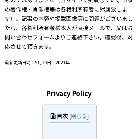
の著作権・肖像権等は各権利所有者に帰属致しま
す）。記事の内容や掲載画像等に問題がございまし
たら、各権利所有者様本人が直接メールで、又はお
問い合わせフォームよりご連絡下さい。確認後、対
応させて頂きます。
最新更新日時：5月10日 2021年
Privacy Policy
目次
[
閉じる
]