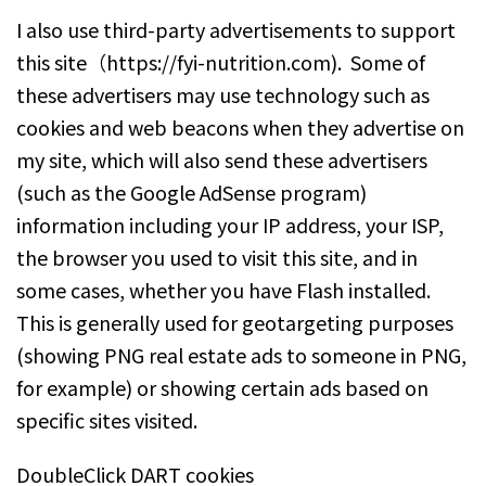
I also use third-party advertisements to support
this site（https://fyi-nutrition.com). Some of
these advertisers may use technology such as
cookies and web beacons when they advertise on
my site, which will also send these advertisers
(such as the Google AdSense program)
information including your IP address, your ISP,
the browser you used to visit this site, and in
some cases, whether you have Flash installed.
This is generally used for geotargeting purposes
(showing PNG real estate ads to someone in PNG,
for example) or showing certain ads based on
specific sites visited.
DoubleClick DART cookies