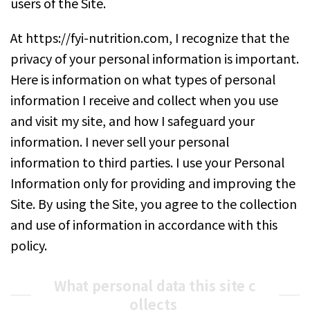
users of the Site.
At https://fyi-nutrition.com, I recognize that the
privacy of your personal information is important.
Here is information on what types of personal
information I receive and collect when you use
and visit my site, and how I safeguard your
information. I never sell your personal
information to third parties. I use your Personal
Information only for providing and improving the
Site. By using the Site, you agree to the collection
and use of information in accordance with this
policy.
What personal data this site c
ollects