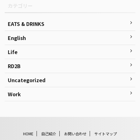
カテゴリー
EATS & DRINKS
English
Life
RD2B
Uncategorized
Work
HOME
自己紹介
お問い合わせ
サイトマップ