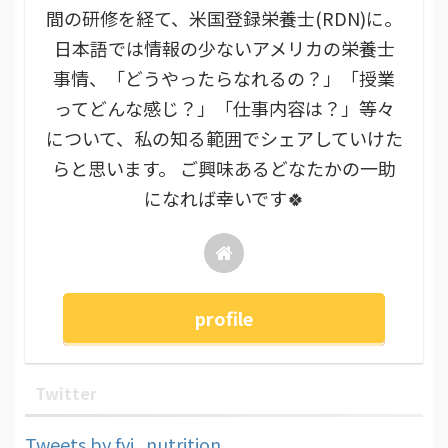
間の研修を経て、米国登録栄養士(RDN)に。
日本語では情報の少ないアメリカの栄養士
事情、「どうやったらなれるの？」「授業
ってどんな感じ？」「仕事内容は？」等々
について、私の知る範囲でシェアしていけた
らと思います。 ご興味あるどなたかの一助
になれば幸いです🍀
profile
Twitter
Tweets by fyi_nutrition