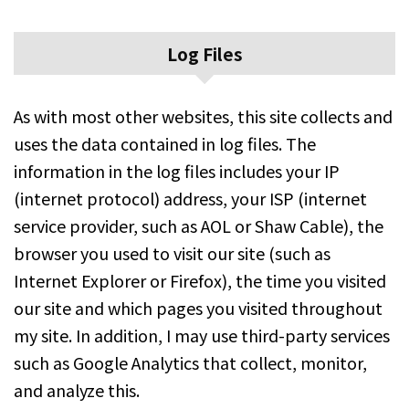
Log Files
As with most other websites, this site collects and
uses the data contained in log files. The
information in the log files includes your IP
(internet protocol) address, your ISP (internet
service provider, such as AOL or Shaw Cable), the
browser you used to visit our site (such as
Internet Explorer or Firefox), the time you visited
our site and which pages you visited throughout
my site. In addition, I may use third-party services
such as Google Analytics that collect, monitor,
and analyze this.