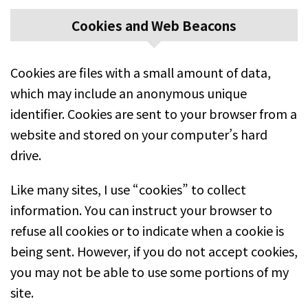
Cookies and Web Beacons
Cookies are files with a small amount of data,
which may include an anonymous unique
identifier. Cookies are sent to your browser from a
website and stored on your computer’s hard
drive.
Like many sites, I use “cookies” to collect
information. You can instruct your browser to
refuse all cookies or to indicate when a cookie is
being sent. However, if you do not accept cookies,
you may not be able to use some portions of my
site.