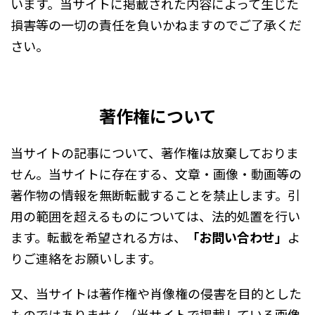
います。当サイトに掲載された内容によって生じた
損害等の一切の責任を負いかねますのでご了承くだ
さい。
著作権について
当サイトの記事について、著作権は放棄しておりま
せん。当サイトに存在する、文章・画像・動画等の
著作物の情報を無断転載することを禁止します。引
用の範囲を超えるものについては、法的処置を行い
ます。転載を希望される方は、
「お問い合わせ」
よ
りご連絡をお願いします。
又、当サイトは著作権や肖像権の侵害を目的とした
ものではありません（
当サイトで掲載している画像