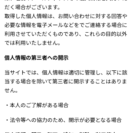
だく場合がございます。
取得した個人情報は、お問い合わせに対する回答や
必要な情報を電子メールなどをでご連絡する場合に
利用させていただくものであり、これらの目的以外
では利用いたしません。
個人情報の第三者への開示
当サイトでは、個人情報は適切に管理し、以下に該
当する場合を除いて第三者に開示することはありま
せん。
・本人のご了解がある場合
・法令等への協力のため、開示が必要となる場合