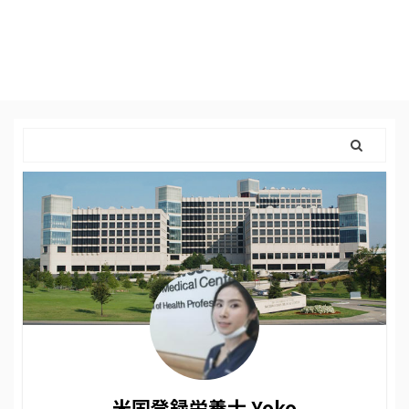
米国登録栄養士 Yoko