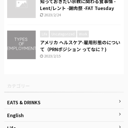
知っておきたい宗教に関わる食事情 -
Lent/レント -謝肉祭 -FAT Tuesday
2023/2/24
Life
Uncategorized
Work
アメリカ ヘルスケア-雇用形態のについ
て（PRNポジション ってなに？)
2023/2/15
カテゴリー
EATS & DRINKS
English