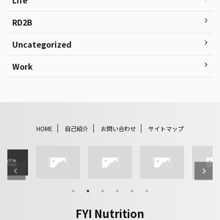
Life
RD2B
Uncategorized
Work
HOME
自己紹介
お問い合わせ
サイトマップ
FYI Nutrition