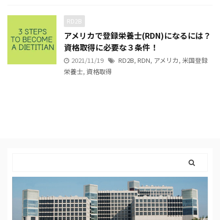
RD2B
アメリカで登録栄養士(RDN)になるには？
資格取得に必要な３条件！
2021/11/19
RD2B
,
RDN
,
アメリカ
,
米国登録
栄養士
,
資格取得