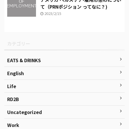
て（PRNポジション ってなに？)
2023/2/15
カテゴリー
EATS & DRINKS
English
Life
RD2B
Uncategorized
Work